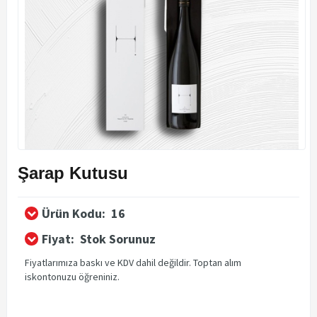
Şarap Kutusu
Ürün Kodu:
16
Fiyat:
Stok Sorunuz
Fiyatlarımıza baskı ve KDV dahil değildir. Toptan alım
iskontonuzu öğreniniz.