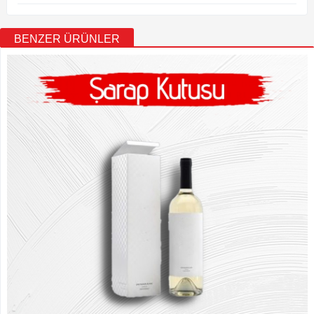
BENZER ÜRÜNLER