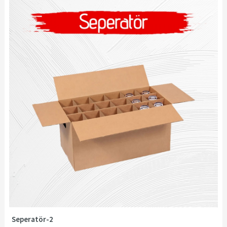
Seperatör-2